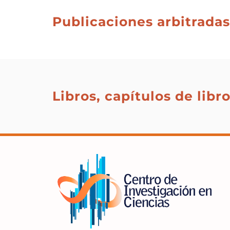
Publicaciones arbitradas
Libros, capítulos de libr