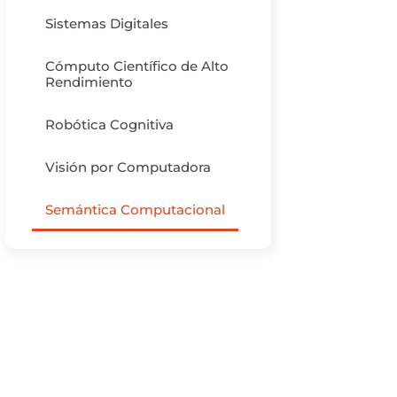
Sistemas Digitales
Cómputo Científico de Alto
Rendimiento
Robótica Cognitiva
Visión por Computadora
Semántica Computacional