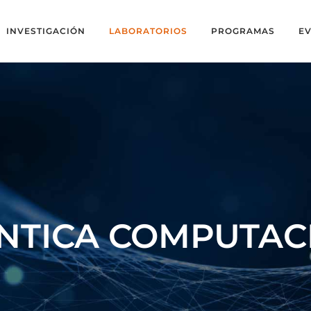
INVESTIGACIÓN
LABORATORIOS
PROGRAMAS
E
NTICA COMPUTAC