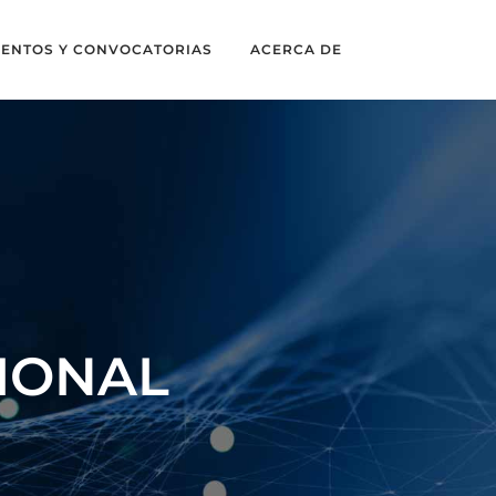
VENTOS Y CONVOCATORIAS
ACERCA DE
IONAL