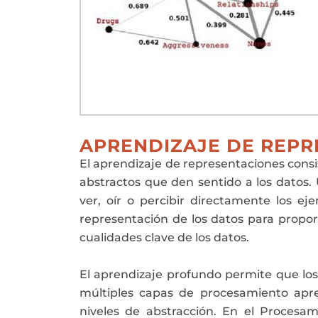
APRENDIZAJE DE REPR
El aprendizaje de representaciones con
abstractos que den sentido a los datos
ver, oír o percibir directamente los e
representación de los datos para propor
cualidades clave de los datos.
El aprendizaje profundo permite que l
múltiples capas de procesamiento apr
niveles de abstracción. En el Procesam