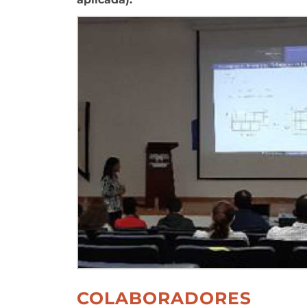
COLABORADORES