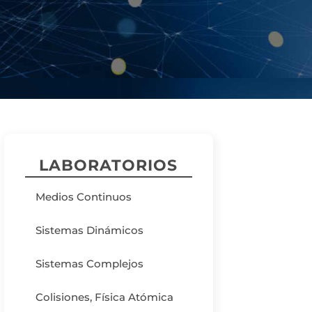
LABORATORIOS
Medios Continuos
Sistemas Dinámicos
Sistemas Complejos
Colisiones, Física Atómica