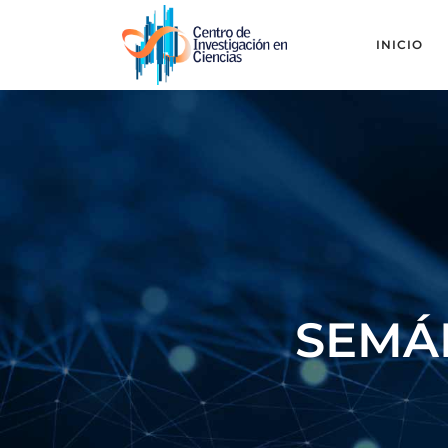
INICIO
SEMÁ