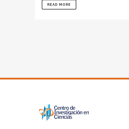
READ MORE