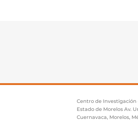
Centro de Investigación
Estado de Morelos Av. Un
Cuernavaca, Morelos, Mé